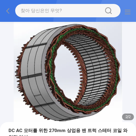
2
/
2
DC AC 모터를 위한 270mm 상업용 밴 트럭 스테터 코일 와