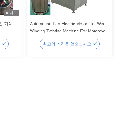
비디오
용접 기계
Automation Fan Electric Motor Flat Wire
Winding Twisting Machine For Motorcycle
Stator
오
최고의 가격을 얻으십시오