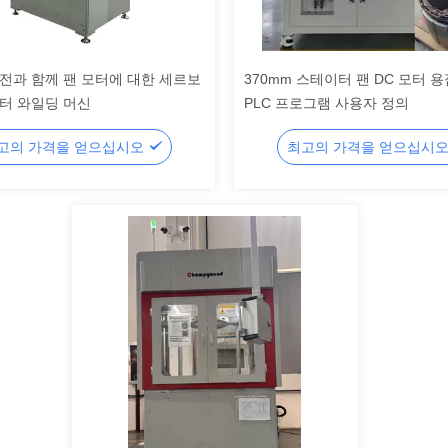
전과 함께 팬 모터에 대한 세르보
370mm 스테이터 팬 DC 모터 
터 와일딩 머신
PLC 프로그램 사용자 정의
고의 가격을 얻으십시오
최고의 가격을 얻으십시