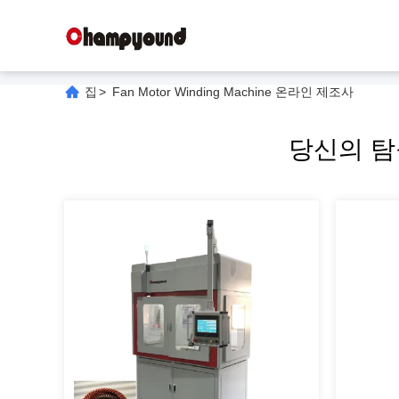
집
>
Fan Motor Winding Machine 온라인 제조사
당신의 