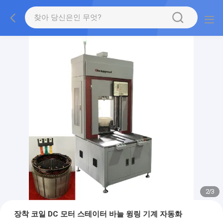
2
/
3
장착 코일 DC 모터 스테이터 바늘 윙링 기계 자동화