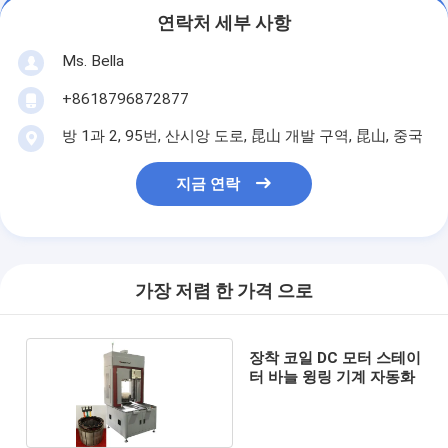
연락처 세부 사항
Ms. Bella
+8618796872877
방 1과 2, 95번, 산시앙 도로, 昆山 개발 구역, 昆山, 중국
지금 연락
가장 저렴 한 가격 으로
장착 코일 DC 모터 스테이
터 바늘 윙링 기계 자동화