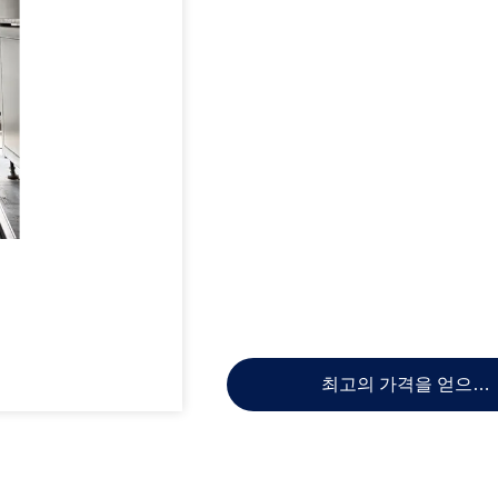
최고의 가격을 얻으