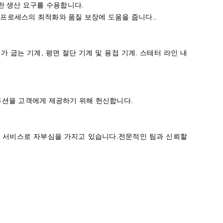
한 생산 요구를 수용합니다.
프로세스의 최적화와 품질 보장에 도움을 줍니다..
가 굽는 기계, 평면 절단 기계 및 용접 기계. 스테터 라인 내
루션을 고객에게 제공하기 위해 헌신합니다.
한 서비스로 자부심을 가지고 있습니다.전문적인 팀과 신뢰할