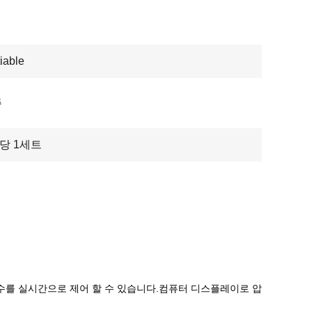
iable
주
주당 1세트
수를 실시간으로 제어 할 수 있습니다.컴퓨터 디스플레이로 압