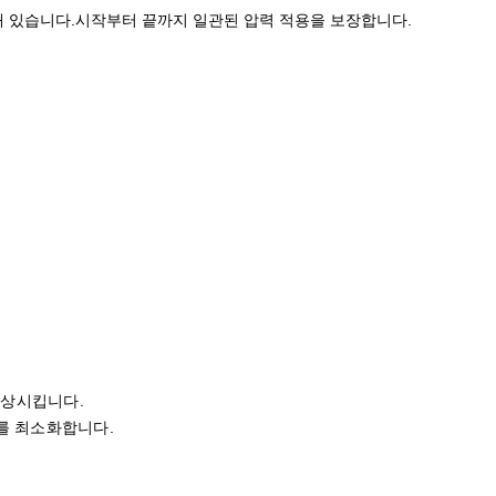
아래 있습니다.시작부터 끝까지 일관된 압력 적용을 보장합니다.
향상시킵니다.
를 최소화합니다.