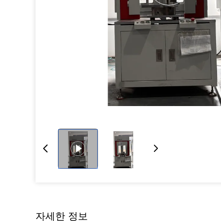
자세한 정보