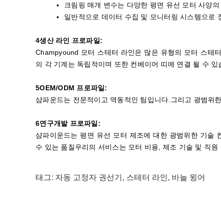
크림핑 매개 변수는 다양한 평면 유선 모터 사양의
일반적으로 데이터 수집 및 모니터링 시스템으로 장
4생산 라인 프로파일:
Champyound 모터 스테터 라인은 많은 유형의 모터 스테
의 각 기계는 독립적이며 또한 컨베이어 띠에 연결 될 수 있
5OEM/ODM 프로파일:
샴파운드는 전문적이고 역동적인 팀입니다.그리고 광범위한 
6연구개발 프로파일:
샴파이운드는 평면 유선 모터 제조에 대한 광범위한 기술 
수 있는 품질우리의 서비스는 모터 비용, 제조 기술 및 직
태그:
자동 고정자 권선기
,
스테터 라인
,
바늘 윙어