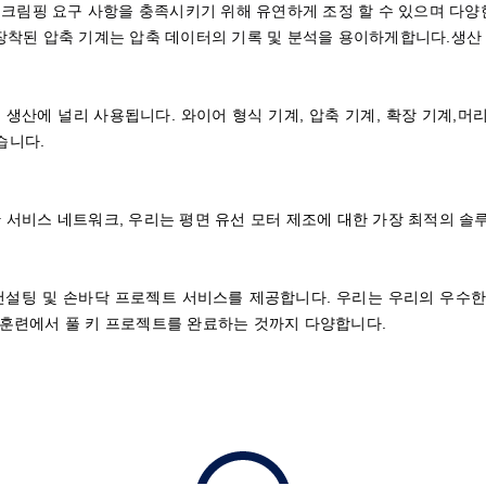
 크림핑 요구 사항을 충족시키기 위해 유연하게 조정 할 수 있으며 다양
착된 압축 기계는 압축 데이터의 기록 및 분석을 용이하게합니다.생산 
터 생산에 널리 사용됩니다. 와이어 형식 기계, 압축 기계, 확장 기계,머리
습니다.
서비스 네트워크, 우리는 평면 유선 모터 제조에 대한 가장 최적의 솔
컨설팅 및 손바닥 프로젝트 서비스를 제공합니다. 우리는 우리의 우수
원 훈련에서 풀 키 프로젝트를 완료하는 것까지 다양합니다.