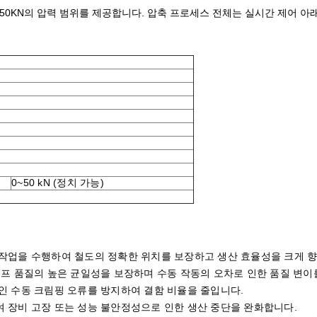
0-50KN의 압력 범위를 제공합니다. 압축 프로세스 전체는 실시간 제어 
0~50 kN (정치 가능)
 작업을 수행하여 철도의 정확한 위치를 보장하고 생산 효율성을 크게 
림프 품질의 높은 균일성을 보장하며 수동 작동의 오차로 인한 품질 변이
인 수동 크림핑 오류를 방지하여 결함 비율을 줄입니다.
 장비 고장 또는 성능 불안정성으로 인한 생산 중단을 완화합니다.