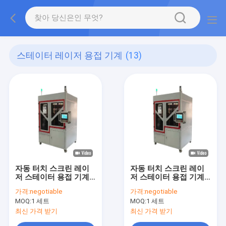
스테이터 레이저 용접 기계
(13)
자동 터치 스크린 레이
자동 터치 스크린 레이
저 스테이터 용접 기계
저 스테이터 용접 기계
임의 각
임의 각
가격:
negotiable
가격:
negotiable
MOQ:
1 세트
MOQ:
1 세트
최신 가격 받기
최신 가격 받기