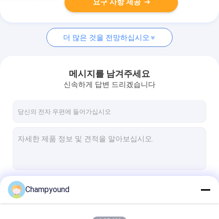
요구 사항 제공
더 많은 것을 전망하십시오
메시지를 남겨주세요
신속하게 답변 드리겠습니다
계속하다
Champyound