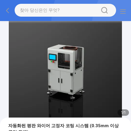
1
/
1
자동화된 평판 와이어 고정자 코팅 시스템 (0.35mm 이상