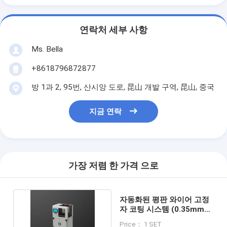
연락처 세부 사항
Ms. Bella
+8618796872877
방 1과 2, 95번, 산시앙 도로, 昆山 개발 구역, 昆山, 중국
지금 연락
가장 저렴 한 가격 으로
자동화된 평판 와이어 고정
자 코팅 시스템 (0.35mm
이상 균일 두께)
Price： 1 SET