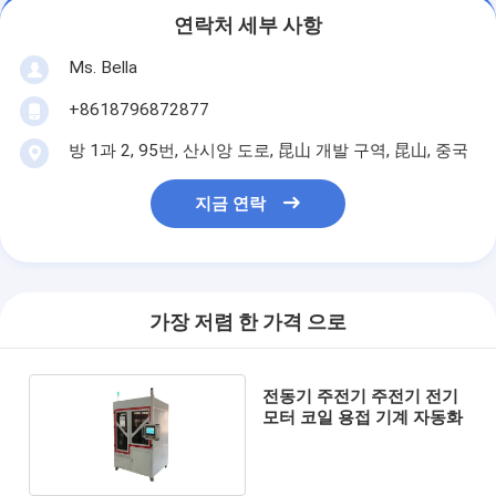
연락처 세부 사항
Ms. Bella
+8618796872877
방 1과 2, 95번, 산시앙 도로, 昆山 개발 구역, 昆山, 중국
지금 연락
가장 저렴 한 가격 으로
전동기 주전기 주전기 전기
모터 코일 용접 기계 자동화