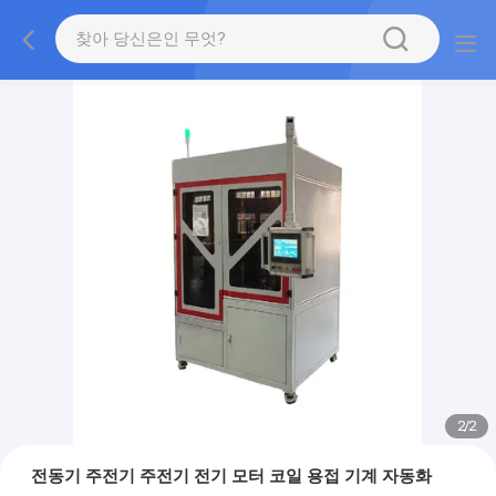
2
/
2
전동기 주전기 주전기 전기 모터 코일 용접 기계 자동화