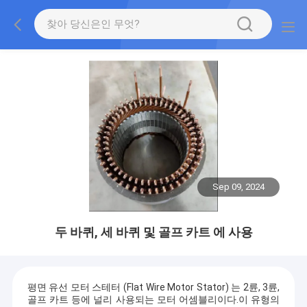
Sep 09, 2024
두 바퀴, 세 바퀴 및 골프 카트 에 사용
평면 유선 모터 스테터 (Flat Wire Motor Stator) 는 2륜, 3륜,
골프 카트 등에 널리 사용되는 모터 어셈블리이다.이 유형의