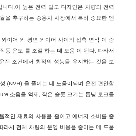
시킵니다.이 높은 전력 밀도 디자인은 차량의 전력
효율을 추구하는 승용차 시장에서 특히 중요한 엔
 와이어 와 평면 와이어 사이의 접촉 면적 이 증
작동 온도 를 조절 하는 데 도움 이 된다, 따라서
운전 조건에서 최적의 성능을 유지하는 것을 보
성 (NVH) 을 줄이는 데 도움이되며 운전 편안함
ure 소음을 억제, 작은 슬롯 크기는 톱닝 토크를
율적인 재료의 사용을 줄이고 에너지 소비를 줄
따라서 전체 차량의 운영 비용을 줄이는 데 도움