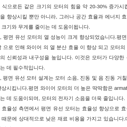
 식으로든 같은 크기의 모터의 힘을 약 20-30% 증가
을 향상시킬 뿐만 아니라, 그러나 공간 효율과 에너지 
 크기와 무게를 줄이는 데 도움이됩니다.
, 평면 유선 모터의 열 성능이 크게 향상되었습니다.평면
함 으로 인해 와이어 의 열 분산 효율 이 향상 되고 모터의 
의 신뢰성과 내구성을 높입니다. 이것은 모터가 다양한 
는 데 필수적입니다.
, 평면 유선 모터 설계는 모터 소음, 진동 및 음 진동 거칠
향상시킵니다.평면 와이어 모터의 더 높은 딱딱함은 armat
는 데 도움이되며, 모터의 전자기 소음을 더욱 줄입니다.
 효율성 측면에서 평면 유선 모터는 효율성 향상으로 효
 때문에 상대적으로 낮은 재료 비용을 가지고 있습니다.