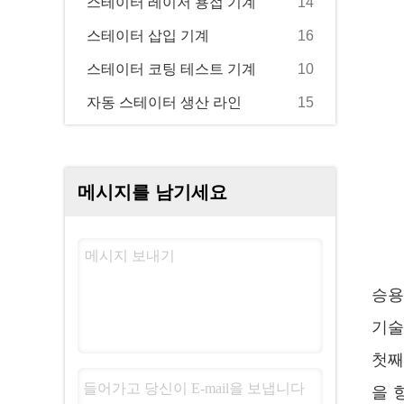
스테이터 레이저 용접 기계
14
스테이터 삽입 기계
16
스테이터 코팅 테스트 기계
10
자동 스테이터 생산 라인
15
메시지를 남기세요
승용
기술
첫째
을 