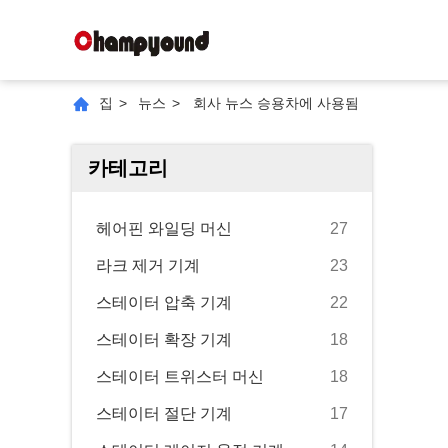
집
>
뉴스
>
회사 뉴스 승용차에 사용됨
카테고리
헤어핀 와일딩 머신
27
라크 제거 기계
23
스테이터 압축 기계
22
스테이터 확장 기계
18
스테이터 트위스터 머신
18
스테이터 절단 기계
17