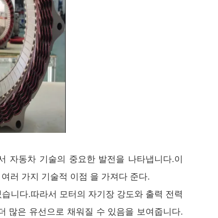
서 자동차 기술의 중요한 발전을 나타냅니다.이
 여러 가지 기술적 이점 을 가져다 준다.
 있습니다.따라서 모터의 자기장 강도와 출력 전력
% 더 많은 유선으로 채워질 수 있음을 보여줍니다.