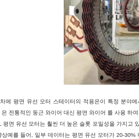
차에 평면 유선 모터 스테이터의 적용은이 특정 분야에
 은 전통적인 둥근 와이어 대신 평면 와이어 를 사용 하여
, 평면 유선 모터는 훨씬 더 높은 슬롯 포밀성을 가지고
향상예를 들어, 일부 데이터는 평면 유선 모터가 20-30