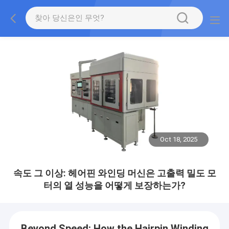
Oct 18, 2025
속도 그 이상: 헤어핀 와인딩 머신은 고출력 밀도 모
터의 열 성능을 어떻게 보장하는가?
Beyond Speed: How the Hairpin Winding