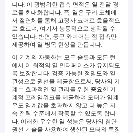
니다. 이 광범위한 접촉 면적은 열 전달 경
로를 최대화합니다. 즉, 열은 구리 도체에
서 절연체를 통해 고정자 코어로 효율적으
로 흐르며, 여기서 능동적으로 냉각될 수
있습니다. 반면, 둥근 와이어는 점 접촉만
제공하여 열 병목 현상을 만듭니다.
이 기계의 자동화는 모든 슬롯과 모든 턴
에서 이 최적의 열 인터페이스가 유지되도
록 보장합니다. 검증 가능한 정밀도와 일
관성으로 권선을 제공함으로써, 당사의 기
계는 효과적인 열 관리를 위한 중요한 기
계적 프레임워크를 제공하여 모터가 임계
온도 임계값을 초과하지 않고 더 높은 지
속 전력 수준에서 작동할 수 있도록 합니
다. 이러한 우수한 열 성능은 당사의 첨단
권선 기술을 사용하여 생산된 모터의 특징