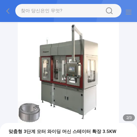
2
/
3
맞춤형 3단계 모터 와이딩 머신 스테이터 확장 3.5KW