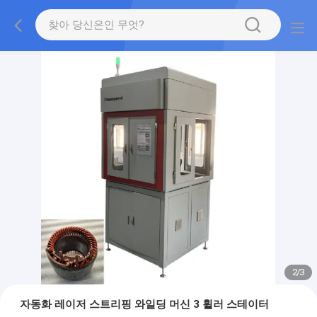
2
/
3
자동화 레이저 스트리핑 와일딩 머신 3 휠러 스테이터